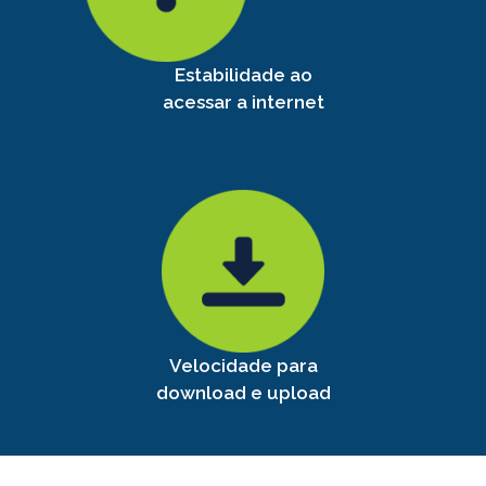
Estabilidade ao
acessar a internet
Velocidade para
download e upload