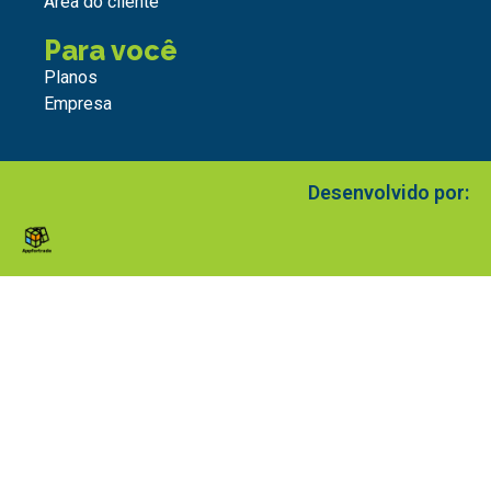
Área do cliente
Para você
Planos
Empresa
Desenvolvido por: