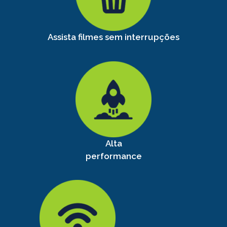
Assista filmes sem interrupções
Alta
performance