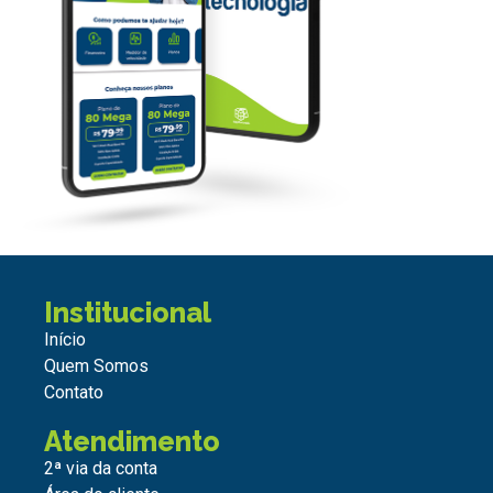
Institucional
Início
Quem Somos
Contato
Atendimento
2ª via da conta