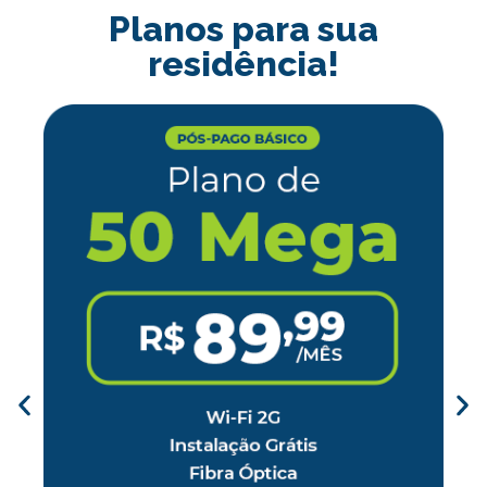
Planos para sua
residência!