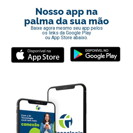
Nosso app na
palma da sua mão
Baixe agora mesmo seu app pelos
os links da Google Play
ou App Store abaixo.