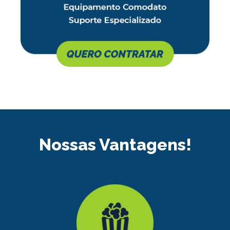
Nossas Vantagens!